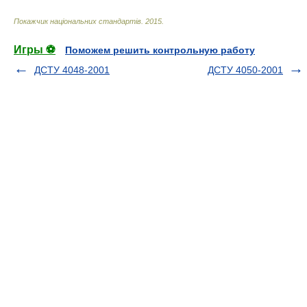
Покажчик національних стандартів
.
2015
.
Игры ⚽
Поможем решить контрольную работу
ДСТУ 4048-2001
ДСТУ 4050-2001